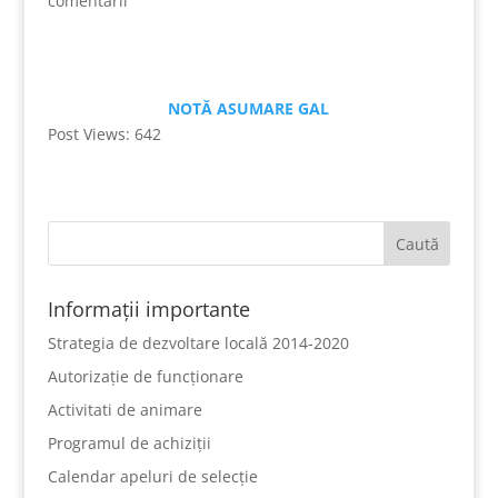
comentarii
NOTĂ ASUMARE GAL
Post Views:
642
Informații importante
Strategia de dezvoltare locală 2014-2020
Autorizație de funcționare
Activitati de animare
Programul de achiziții
Calendar apeluri de selecție